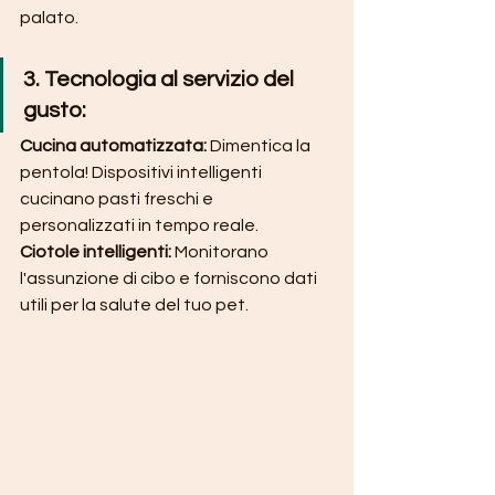
palato.
3. Tecnologia al servizio del 
gusto:
Cucina automatizzata:
 Dimentica la 
pentola! Dispositivi intelligenti 
cucinano pasti freschi e 
personalizzati in tempo reale.
Ciotole intelligenti: 
Monitorano 
l'assunzione di cibo e forniscono dati 
utili per la salute del tuo pet.