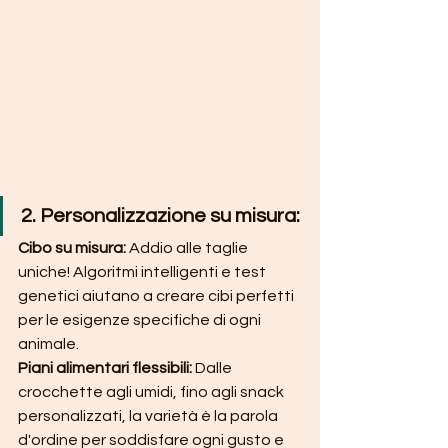
2. Personalizzazione su misura:
Cibo su misura:
 Addio alle taglie 
uniche! Algoritmi intelligenti e test 
genetici aiutano a creare cibi perfetti 
per le esigenze specifiche di ogni 
animale.
Piani alimentari flessibili: 
Dalle 
crocchette agli umidi, fino agli snack 
personalizzati, la varietà è la parola 
d'ordine per soddisfare ogni gusto e 