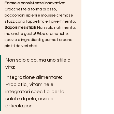
Forme e consistenze innovative: 
Crocchette a forma di osso, 
bocconcini ripieni e mousse cremose 
stuzzicano l'appetito e il divertimento.
Sapori irresistibili:
 Non solo nutrimento, 
ma anche gusto! Erbe aromatiche, 
spezie e ingredienti gourmet creano 
piatti da veri chef.
Non solo cibo, ma uno stile di 
vita:
Integrazione alimentare: 
Probiotici, vitamine e 
integratori specifici per la 
salute di pelo, ossa e 
articolazioni.