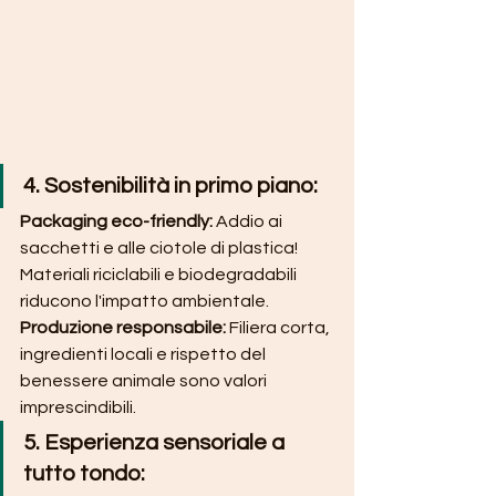
4. Sostenibilità in primo piano:
Packaging eco-friendly: 
Addio ai 
sacchetti e alle ciotole di plastica! 
Materiali riciclabili e biodegradabili 
riducono l'impatto ambientale.
Produzione responsabile:
 Filiera corta, 
ingredienti locali e rispetto del 
benessere animale sono valori 
imprescindibili.
5. Esperienza sensoriale a 
tutto tondo: