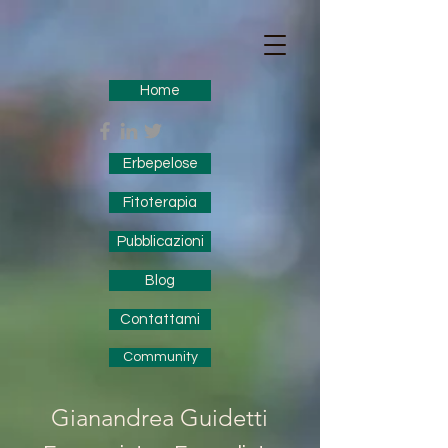
Home
Erbepelose
Fitoterapia
Pubblicazioni
Blog
Contattami
Community
Gianandrea Guidetti