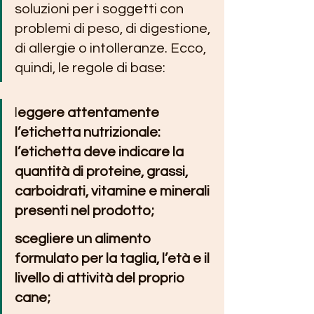
soluzioni per i soggetti con 
problemi di peso, di digestione, 
di allergie o intolleranze. Ecco, 
quindi, le regole di base:
l
eggere attentamente 
l’etichetta nutrizionale: 
l’etichetta deve indicare la 
quantità di proteine, grassi, 
carboidrati, vitamine e minerali 
presenti nel prodotto;
scegliere un alimento 
formulato per la taglia, l’età e il 
livello di attività del proprio 
cane;