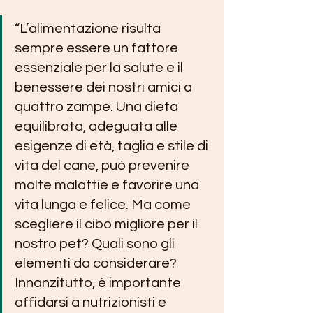
“L’alimentazione risulta 
sempre essere un fattore 
essenziale per la salute e il 
benessere dei nostri amici a 
quattro zampe. Una dieta 
equilibrata, adeguata alle 
esigenze di età, taglia e stile di 
vita del cane, può prevenire 
molte malattie e favorire una 
vita lunga e felice. Ma come 
scegliere il cibo migliore per il 
nostro pet? Quali sono gli 
elementi da considerare? 
Innanzitutto, è importante 
affidarsi a nutrizionisti e 