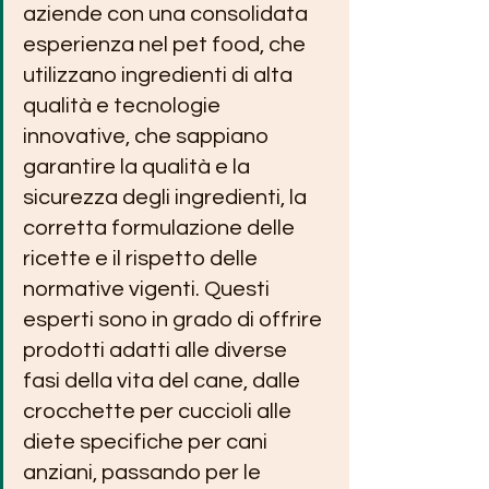
aziende con una consolidata 
esperienza nel pet food, che 
utilizzano ingredienti di alta 
qualità e tecnologie 
innovative, che sappiano 
garantire la qualità e la 
sicurezza degli ingredienti, la 
corretta formulazione delle 
ricette e il rispetto delle 
normative vigenti. Questi 
esperti sono in grado di offrire 
prodotti adatti alle diverse 
fasi della vita del cane, dalle 
crocchette per cuccioli alle 
diete specifiche per cani 
anziani, passando per le 