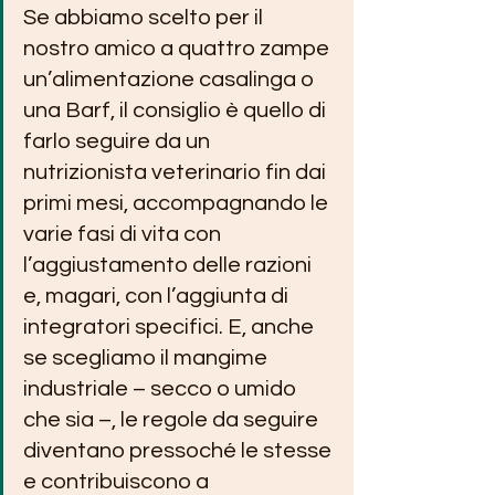
Se abbiamo scelto per il 
nostro amico a quattro zampe 
un’alimentazione casalinga o 
una Barf, il consiglio è quello di 
farlo seguire da un 
nutrizionista veterinario fin dai 
primi mesi, accompagnando le 
varie fasi di vita con 
l’aggiustamento delle razioni 
e, magari, con l’aggiunta di 
integratori specifici. E, anche 
se scegliamo il mangime 
industriale – secco o umido 
che sia –, le regole da seguire 
diventano pressoché le stesse 
e contribuiscono a 