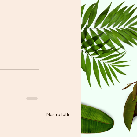
Mostra tutti