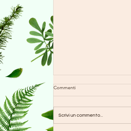
Commenti
Scrivi un commento...