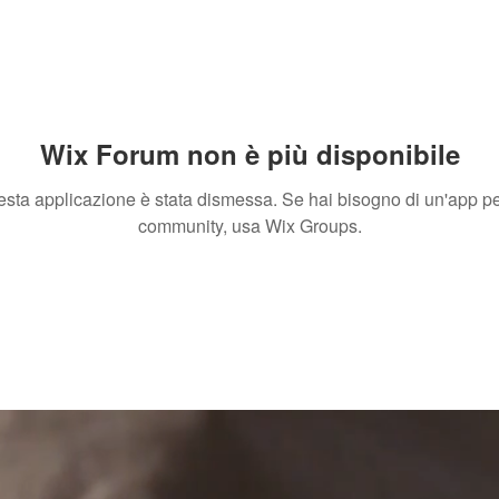
Wix Forum non è più disponibile
sta applicazione è stata dismessa. Se hai bisogno di un'app pe
community, usa Wix Groups.