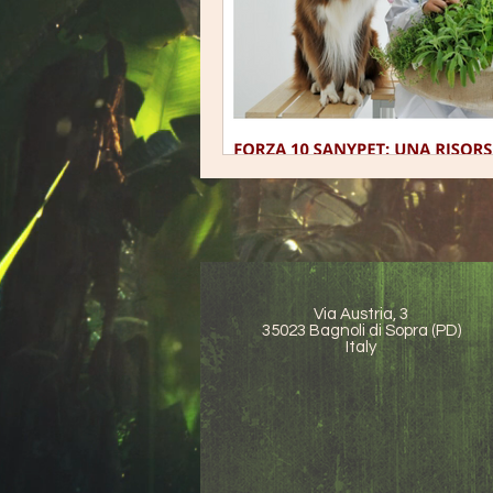
Via Austria, 3
35023 Bagnoli di Sopra (PD)
Italy