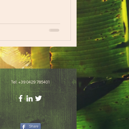
Tel: +39 0429 785401
Share