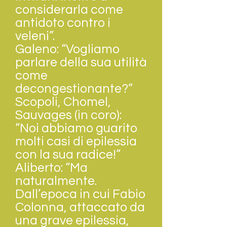
considerarla come
antidoto contro i
veleni”.
Galeno: “Vogliamo
parlare della sua utilità
come
decongestionante?”
Scopoli, Chomel,
Sauvages (in coro):
“Noi abbiamo guarito
molti casi di epilessia
con la sua radice!”
Aliberto: “Ma
naturalmente.
Dall’epoca in cui Fabio
Colonna, attaccato da
una grave epilessia,