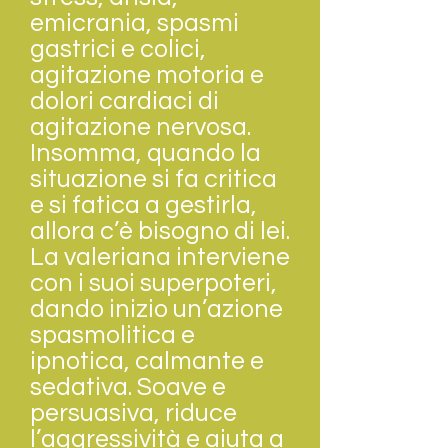
emicrania, spasmi
gastrici e colici,
agitazione motoria e
dolori cardiaci di
agitazione nervosa.
Insomma, quando la
situazione si fa critica
e si fatica a gestirla,
allora c’è bisogno di lei.
La valeriana interviene
con i suoi superpoteri,
dando inizio un’azione
spasmolitica e
ipnotica, calmante e
sedativa. Soave e
persuasiva, riduce
l’aggressività e aiuta a