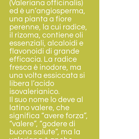
(Valeriana officinalis)
ed è un’angiosperma,
una pianta a fiore
perenne, la cui radice,
il rizoma, contiene oli
essenziali, alcaloidi e
flavonoidi di grande
efficacia. La radice
fresca è inodore, ma
una volta essiccata si
libera l’acido
isovalerianico.
Il suo nome lo deve al
latino valere, che
significa “avere forza”,
“valere”, “godere di
buona salute”, ma la