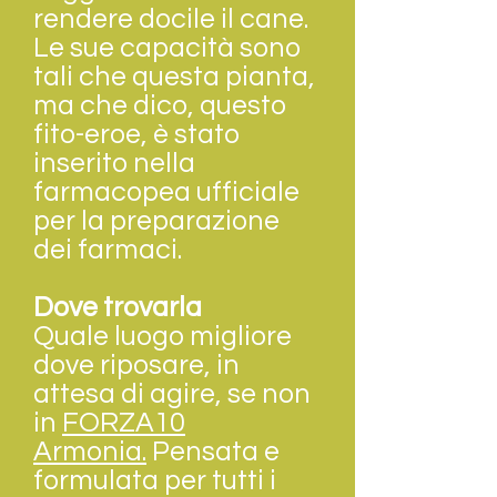
rendere docile il cane.
Le sue capacità sono
tali che questa pianta,
ma che dico, questo
fito-eroe, è stato
inserito nella
farmacopea ufficiale
per la preparazione
dei farmaci.
Dove trovarla
Quale luogo migliore
dove riposare, in
attesa di agire, se non
in
FORZA10
Armonia.
Pensata e
formulata per tutti i