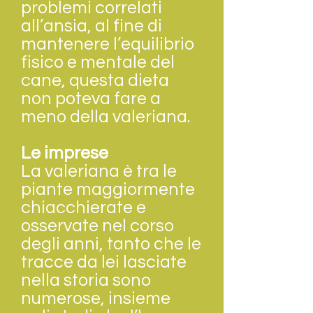
problemi correlati
all’ansia, al fine di
mantenere l’equilibrio
fisico e mentale del
cane, questa dieta
non poteva fare a
meno della valeriana.
Le imprese
La valeriana è tra le
piante maggiormente
chiacchierate e
osservate nel corso
degli anni, tanto che le
tracce da lei lasciate
nella storia sono
numerose, insieme