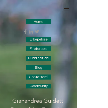
Home
Erbepelose
Fitoterapia
Pubblicazioni
Blog
Contattami
Community
Gianandrea Guidetti